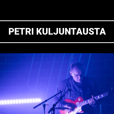
PETRI KULJUNTAUSTA