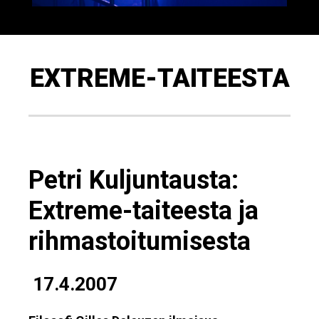
EXTREME-TAITEESTA
Petri Kuljuntausta:
Extreme-taiteesta ja
rihmastoitumisesta
17.4.2007