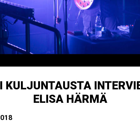
I KULJUNTAUSTA INTERVI
ELISA HÄRMÄ
2018