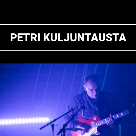
PETRI KULJUNTAUSTA