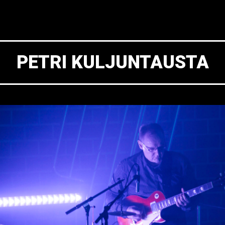
PETRI KULJUNTAUSTA